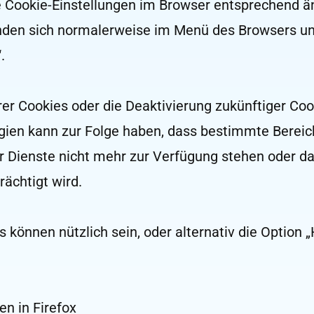
 Cookie-Einstellungen im Browser entsprechend ä
inden sich normalerweise im Menü des Browsers un
.
er Cookies oder die Deaktivierung zukünftiger Coo
gien kann zur Folge haben, dass bestimmte Bereic
r Dienste nicht mehr zur Verfügung stehen oder da
rächtigt wird.
 können nützlich sein, oder alternativ die Option „
en in Firefox