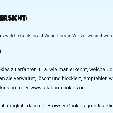
ersicht:
cht, welche Cookies auf Websites von Wix verwendet wer
:
ies zu erfahren, u. a. wie man erkennt, welche Co
 sie verwaltet, löscht und blockiert, empfehlen w
ies.org
oder
www.allaboutcookies.org
.
auch möglich, dass der Browser Cookies grundsätzlic