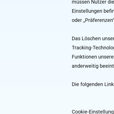
müssen Nutzer die
Einstellungen bef
oder „Präferenzen“
Das Löschen unser
Tracking-Technolo
Funktionen unsere
anderweitig beeint
Die folgenden Links
Cookie-Einstellung