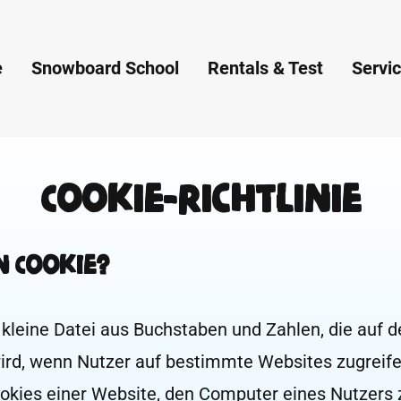
e
Snowboard School
Rentals & Test
Servi
Cookie-Richtlinie
in Cookie?
e kleine Datei aus Buchstaben und Zahlen, die auf
ird, wenn Nutzer auf bestimmte Websites zugreifen
okies einer Website, den Computer eines Nutzers 