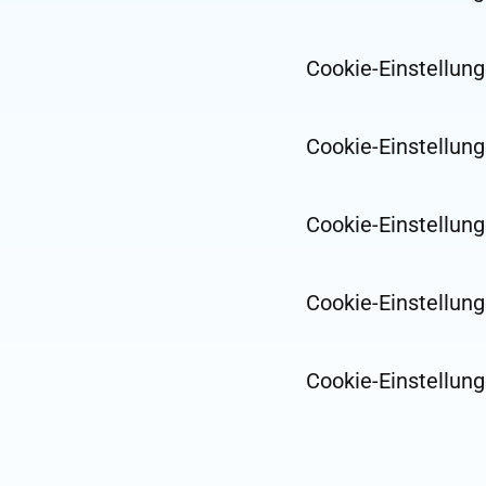
Cookie-Einstellung
Cookie-Einstellun
Cookie-Einstellung
Cookie-Einstellung
Cookie-Einstellung