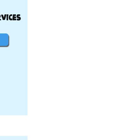
vices