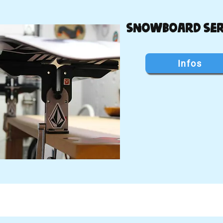
Snowboard Ser
Infos