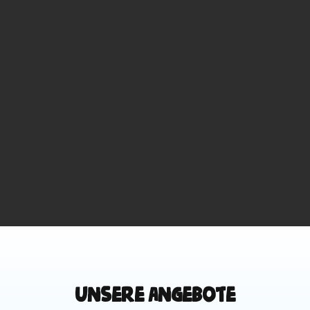
Unsere Angebote