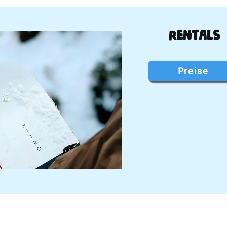
Rentals
Preise