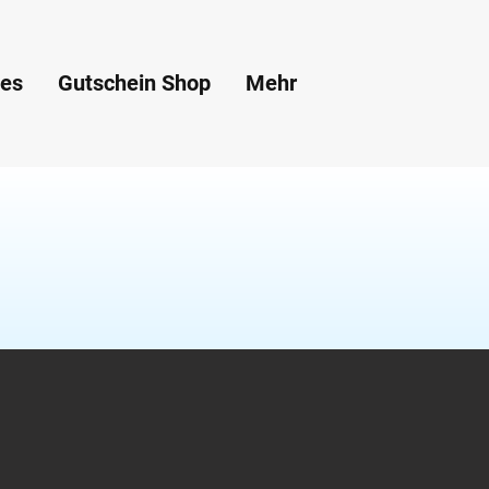
ces
Gutschein Shop
Mehr